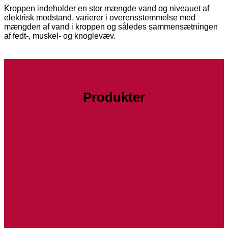
Kroppen indeholder en stor mængde vand og niveauet af
elektrisk modstand, varierer i overensstemmelse med
mængden af vand i kroppen og således sammensætningen
af fedt-, muskel- og knoglevæv.
Produkter