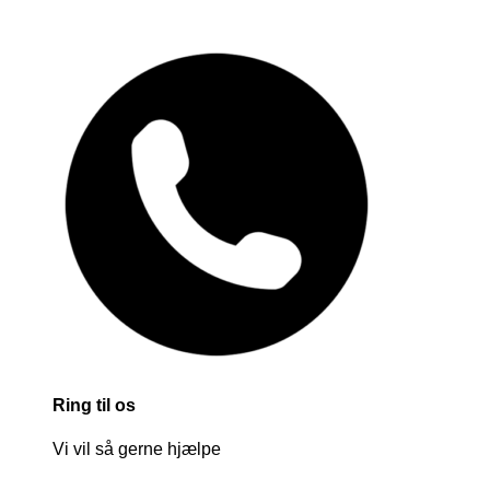
Ring til os
Vi vil så gerne hjælpe