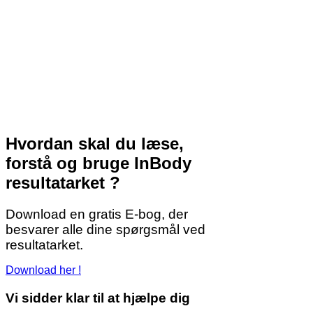
Hvordan skal du læse,
forstå og bruge InBody
resultatarket ?
Download en gratis E-bog, der
besvarer alle dine spørgsmål ved
resultatarket.
Download her !
Vi sidder klar til at hjælpe dig