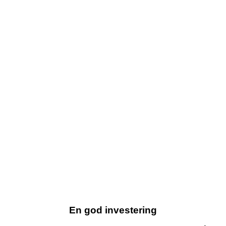
En god investering