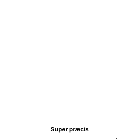
Super præcis