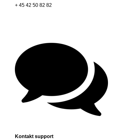
+ 45 42 50 82 82
Kontakt support